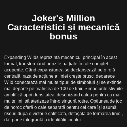
Joker's Million
Caracteristici și mecanică
bonus
Expanding Wilds reprezintă mecanicul principal în acest
format, transformând benzile parțiale în role complet
acoperite. Când expansiunea se declanșează pe o rolă
centrală, raza de acțiune a liniei crește brusc, deoarece
Wild conectează mai multe tipuri de simboluri și se extinde
mai departe pe matricea de 100 de linii. Simbolurile stivuite
amplifică apoi densitatea, deschizând calea pentru ca mai
multe linii să aterizeze într-o singură rotire. Opțiunea de joc
de noroc oferă o cale separată pentru cei care își asumă
riscuri după o victorie calificată, detașată de formarea liniei,
dar parte integrantă a identității jocului.