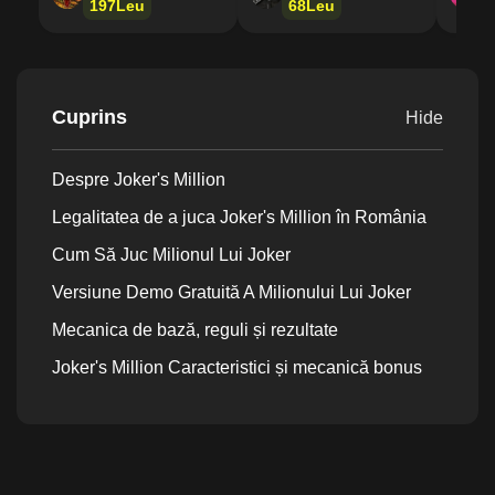
197Leu
68Leu
Cuprins
Hide
Despre Joker's Million
Legalitatea de a juca Joker's Million în România
Cum Să Juc Milionul Lui Joker
Versiune Demo Gratuită A Milionului Lui Joker
Mecanica de bază, reguli și rezultate
Joker's Million Caracteristici și mecanică bonus
Joker's Million RTP, Volatilitate & Potenţial
maxim de câştig
Cum să abordezi Milionul lui Joker în mod
responsabil