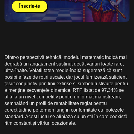
Înscrie-te
Dintr-o perspectivă tehnică, modelul matematic indică mai
degrabă un angajament susținut decât vârfuri foarte rare,
ultra-înalte. Volatilitatea medie-înaltă sugerează că sunt
posibile faze de rotiri uscate, dar jocul furnizează suficient
țesut conjunctiv prin linii extinse și simboluri stivuite pentru
a menține secvențele dinamice. RTP listat de 97,34% se
află la un nivel competitiv pentru un format mainstream,
semnalând un profil de rentabilitate reglat pentru
corectitudine pe termen lung în conformitate cu ipotezele
standard. Acest lucru se aliniază cu un stil în care coexistă
ritm constant și vârfuri ocazionale.