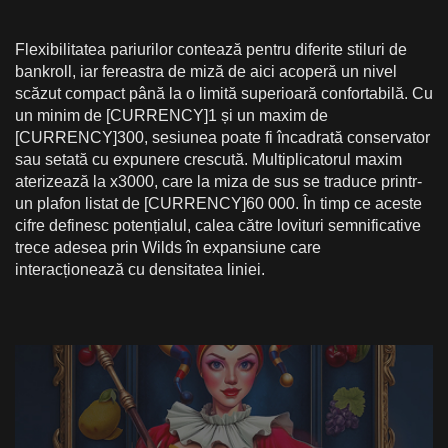
Flexibilitatea pariurilor contează pentru diferite stiluri de
bankroll, iar fereastra de miză de aici acoperă un nivel
scăzut compact până la o limită superioară confortabilă. Cu
un minim de [CURRENCY]1 și un maxim de
[CURRENCY]300, sesiunea poate fi încadrată conservator
sau setată cu expunere crescută. Multiplicatorul maxim
aterizează la x3000, care la miza de sus se traduce printr-
un plafon listat de [CURRENCY]60 000. În timp ce aceste
cifre definesc potențialul, calea către lovituri semnificative
trece adesea prin Wilds în expansiune care
interacționează cu densitatea liniei.