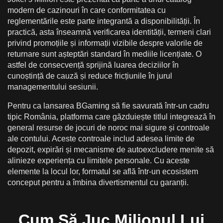
modern de cazinouri în care conformitatea cu
reglementările este parte integrantă a disponibilității. În
practică, asta înseamnă verificarea identității, termeni clari
privind promoțiile și informații vizibile despre valorile de
returnare sunt așteptări standard în mediile licențiate. O
astfel de consecvență sprijină luarea deciziilor în
cunoștință de cauză și reduce fricțiunile în jurul
managementului sesiunii.
Pentru ca lansarea BGaming să fie savurată într-un cadru
tipic România, platforma care găzduiește titlul integrează în
general resurse de jocuri de noroc mai sigure și controale
ale contului. Aceste controale includ adesea limite de
depozit, expirări și mecanisme de autoexcludere menite să
alinieze experiența cu limitele personale. Cu aceste
elemente la locul lor, formatul se află într-un ecosistem
conceput pentru a îmbina divertismentul cu garanții.
Cum Să Juc Milionul Lui