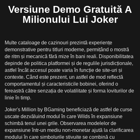
Versiune Demo Gratuită A
Milionului Lui Joker
Multe cataloage de cazinouri prezintă experiențe
demonstrative pentru titluri moderne, permițând o mostră
de ritm și mecanică fără mize în bani reali. Disponibilitatea
depinde de politica platformei și de regulile jurisdicționale,
astfel încât accesul poate varia în funcție de site-uri și
contexte. Când este prezent, un astfel de mod reflectă
comportamentul și caracteristicile bobinei, oferind o
fereastră către senzația de volatilitate și forma loviturilor de
linie în timp.
Joker's Million by BGaming beneficiază de astfel de curse
uscate dezvăluind modul în care Wilds în expansiune
schimbă tenul unei grile. Observarea modelelor de
expansiune într-un mediu non-monetar ajută la clarificarea
modului în care simbolurile stivuite se combină cu