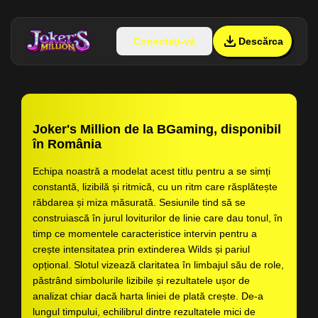
Conectați-vă
Descărca
Joker's Million de la BGaming, disponibil
în România
Echipa noastră a modelat acest titlu pentru a se simți
constantă, lizibilă și ritmică, cu un ritm care răsplătește
răbdarea și miza măsurată. Sesiunile tind să se
construiască în jurul loviturilor de linie care dau tonul, în
timp ce momentele caracteristice intervin pentru a
crește intensitatea prin extinderea Wilds și pariul
opțional. Slotul vizează claritatea în limbajul său de role,
păstrând simbolurile lizibile și rezultatele ușor de
analizat chiar dacă harta liniei de plată crește. De-a
lungul timpului, echilibrul dintre rezultatele mici de