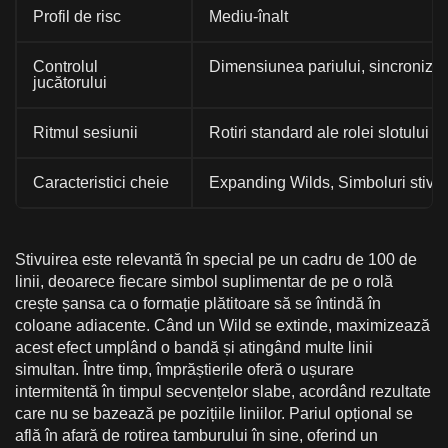
Profil de risc
Mediu-înalt
Controlul
Dimensiunea pariului, sincronizare
jucătorului
Ritmul sesiunii
Rotiri standard ale rolei slotului
Caracteristici cheie
Expanding Wilds, Simboluri stiv
Stivuirea este relevantă în special pe un cadru de 100 de
linii, deoarece fiecare simbol suplimentar de pe o rolă
crește șansa ca o formație plătitoare să se întindă în
coloane adiacente. Când un Wild se extinde, maximizează
acest efect umplând o bandă și atingând multe linii
simultan. Între timp, împrăștierile oferă o ușurare
intermitentă în timpul secvențelor slabe, acordând rezultate
care nu se bazează pe pozițiile liniilor. Pariul opțional se
află în afară de rotirea tamburului în sine, oferind un