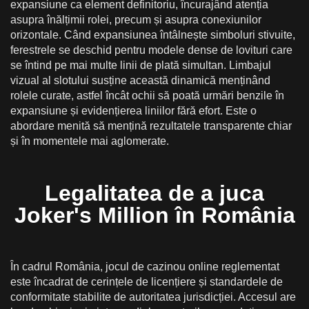
expansiune ca element definitoriu, încurajând atenția
asupra înălțimii rolei, precum și asupra conexiunilor
orizontale. Când expansiunea întâlnește simboluri stivuite,
ferestrele se deschid pentru modele dense de lovituri care
se întind pe mai multe linii de plată simultan. Limbajul
vizual al slotului susține această dinamică menținând
rolele curate, astfel încât ochii să poată urmări benzile în
expansiune și evidențierea liniilor fără efort. Este o
abordare menită să mențină rezultatele transparente chiar
și în momentele mai aglomerate.
Legalitatea de a juca
Joker's Million în România
În cadrul România, jocul de cazinou online reglementat
este încadrat de cerințele de licențiere și standardele de
conformitate stabilite de autoritatea jurisdicției. Accesul are