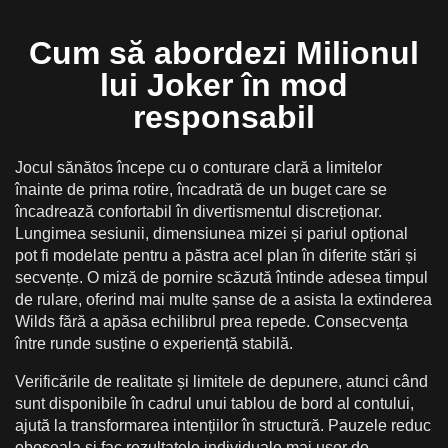
Cum să abordezi Milionul
lui Joker în mod
responsabil
Jocul sănătos începe cu o conturare clară a limitelor
înainte de prima rotire, încadrată de un buget care se
încadrează confortabil în divertismentul discreționar.
Lungimea sesiunii, dimensiunea mizei și pariul opțional
pot fi modelate pentru a păstra acel plan în diferite stări și
secvențe. O miză de pornire scăzută întinde adesea timpul
de rulare, oferind mai multe șanse de a asista la extinderea
Wilds fără a apăsa echilibrul prea repede. Consecvența
între runde susține o experiență stabilă.
Verificările de realitate și limitele de depunere, atunci când
sunt disponibile în cadrul unui tablou de bord al contului,
ajută la transformarea intențiilor în structură. Pauzele reduc
oboseala și fac rezultatele individuale mai ușor de