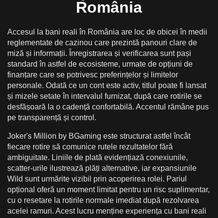
România
Accesul la bani reali în România are loc de obicei în medii
reglementate de cazinou care prezintă panouri clare de
miză și informații. Înregistrarea și verificarea sunt pași
standard în astfel de ecosisteme, urmate de opțiuni de
finanțare care se potrivesc preferințelor și limitelor
personale. Odată ce un cont este activ, titlul poate fi lansat
și mizele setate în intervalul furnizat, după care rotirile se
desfășoară la o cadență confortabilă. Accentul rămâne pus
pe transparență și control.
Joker's Million by BGaming este structurat astfel încât
fiecare rotire să comunice rutele rezultatelor fără
ambiguitate. Liniile de plată evidențiază conexiunile,
scatter-urile ilustrează plăți alternative, iar expansiunile
Wild sunt urmărite vizibil prin acoperirea rolei. Pariul
opțional oferă un moment limitat pentru un risc suplimentar,
cu o resetare la rotirile normale imediat după rezolvarea
acelei ramuri. Acest lucru menține experiența cu bani reali