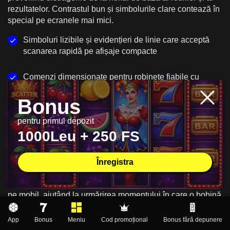
rezultatelor. Contrastul bun și simbolurile clare contează în
special pe ecranele mai mici.
Simboluri lizibile și evidențieri de linie care acceptă
scanarea rapidă pe afișaje compacte
Comenzi dimensionate pentru robinete fiabile cu
ajustare simplă a mizei
Bonus
Viteză constantă a bobinei care păstrează
pentru primul depozit
sincronizarea și fluxul pe dispozitive
1000Leu + 250 FS
Joker's Million Slot beneficiază de această abordare prin
Înregistra
transportarea structurii sale pe platforme fără a modifica
mecanica de bază. Expanding Wilds rămân vizual distincte
pe mobil, ajutând la urmărirea momentului în care o bobină
se transformă într-o bandă cu acoperire mare. Simbolurile
stivuite își păstrează claritatea, permițând ochiului să
App
Bonus
Meniu
Cod promoțional
Bonus fără depunere
urmărească modul în care mai multe linii punctează dintr-o