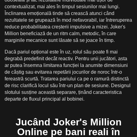
contextualizat, mai ales în timpul sesiunilor mai lungi.
Înclinarea emoțională tinde să crească atunci când
rezultatele se grupează în mod nefavorabil, iar întreruperea
reduce probabilitatea creșterii impulsive a mizei. Joker's
Million beneficiază de un ritm calm, metodic, în care
marginile mecanice sunt lăsate să se joace în timp.
Dacă pariul opțional este în uz, rolul său poate fi mai
degrabă predefinit decât reactiv. Pentru unii jucători, asta
ar putea însemna limitarea funcției la anumite dimensiuni
de câștig sau evitarea repetării jocurilor de noroc într-o
fereastră scurtă. Tratarea pariului ca pe o ramură distinctă
de risc clarifică locul său într-un plan de sesiune. Designul
slotului susține această separare, ținând caracteristica
departe de fluxul principal al bobinei.
Jucând Joker's Million
Online pe bani reali în